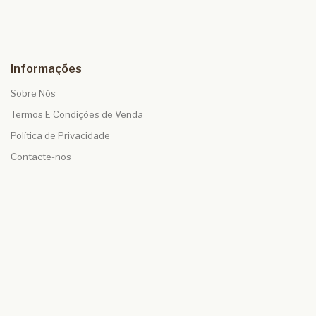
Informações
Sobre Nós
Termos E Condições de Venda
Política de Privacidade
Contacte-nos