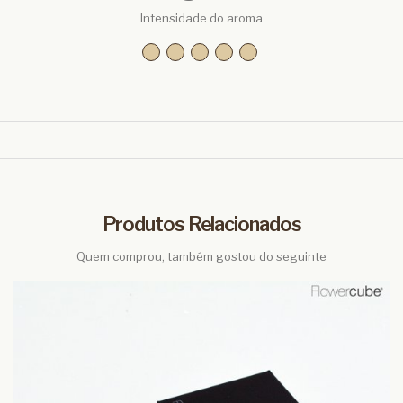
Intensidade do aroma
Produtos Relacionados
Quem comprou, também gostou do seguinte