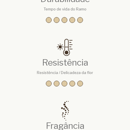
Tempo de vida do Ramo
Resistência
Resistência / Delicadeza da flor
Fragância