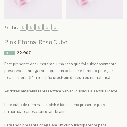
Partilhar:
Pink Eternal Rose Cube
22.90€
DESDE
Este presente deslumbrante, uma rosa que foi cuidadosamente
preservada para garantir que sua bela cor e formato pareçam
frescos por até 1 ano e não precisem de rega ou manutenção.
As flores amarelas representam paixão, ousadia e sensualidade.
Este cubo de rosa na cor pink é ideal como presente para
namorada, esposa, um grande amor.
Este lindo presente chega em um cubo transparente para