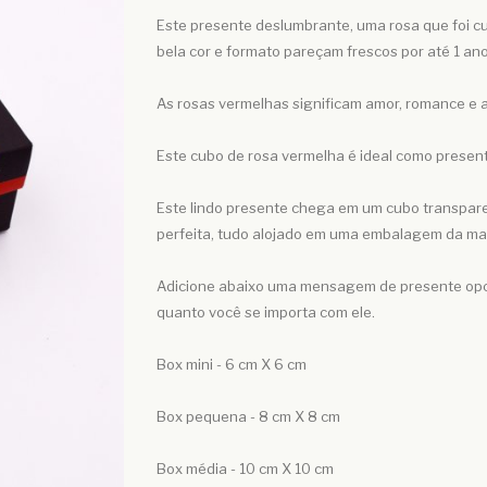
Este presente deslumbrante, uma rosa que foi 
bela cor e formato pareçam frescos por até 1 a
As rosas vermelhas significam amor, romance e 
Este cubo de rosa vermelha é ideal como presen
Este lindo presente chega em um cubo transpare
perfeita, tudo alojado em uma embalagem da ma
Adicione abaixo uma mensagem de presente opcio
quanto você se importa com ele.
Box mini - 6 cm X 6 cm
Box pequena - 8 cm X 8 cm
Box média - 10 cm X 10 cm