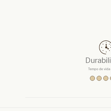
Durabil
Tempo de vida