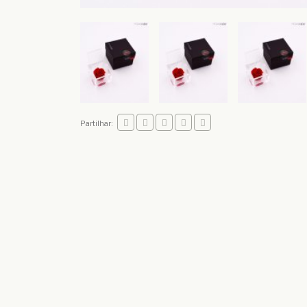
Partilhar: