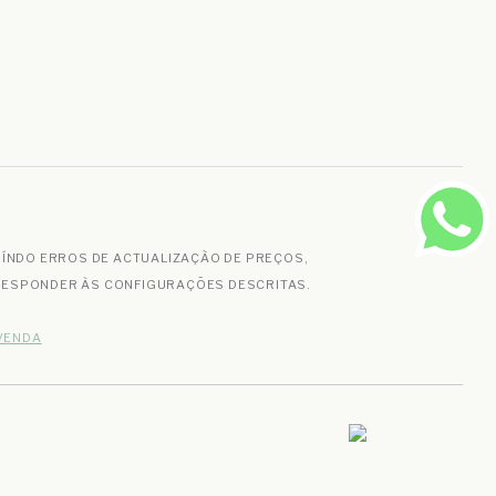
UÍNDO ERROS DE ACTUALIZAÇÃO DE PREÇOS,
RRESPONDER ÀS CONFIGURAÇÕES DESCRITAS.
.
VENDA