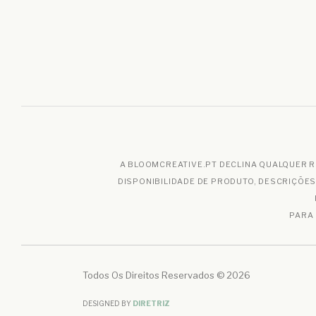
A BLOOMCREATIVE.PT DECLINA QUALQUER R
DISPONIBILIDADE DE PRODUTO, DESCRIÇÕE
PARA
Todos Os Direitos Reservados © 2026
DESIGNED BY
DIRETRIZ