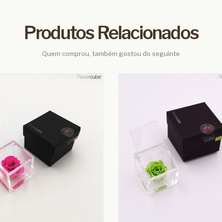
Produtos Relacionados
Quem comprou, também gostou do seguinte