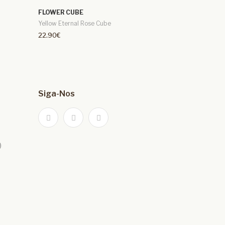
FLOWER CUBE
Yellow Eternal Rose Cube
22.90€
Siga-Nos
)