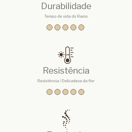
Durabilidade
Tempo de vida do Ramo
Resistência
Resistência / Delicadeza da flor