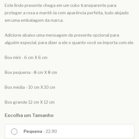
Este lindo presente chega em um cubo transparente para
proteger a rosa e mantê-la com aparência perfeita, tudo alojado
em uma embalagem da marca.
Adicione abaixo uma mensagem de presente opcional para
alguém especial, para dizer a ele o quanto você se importa com ele.
Box mini - 6 cm X 6 cm
Box pequena - 8 cm X 8 cm
Box média - 10 cm X 10 cm
Box grande 12 cm X 12 cm
Escolha um Tamanho
Pequena
- 22.90