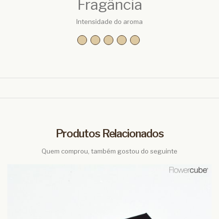
Fragância
Intensidade do aroma
Produtos Relacionados
Quem comprou, também gostou do seguinte