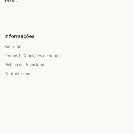
15.00€
Informações
Sobre Nós
Termos E Condições de Venda
Política de Privacidade
Contacte-nos