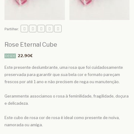
Partilhar:
Rose Eternal Cube
22.90€
DESDE
Este presente deslumbrante, uma rosa que foi cuidadosamente
preservada para garantir que sua bela cor e formato pareçam
frescos por até 1 ano e não precisem de rega ou manutenção.
Gerammente associamos o rosa à feminilidade, fragilidade, doçura
e delicadeza.
Este cubo de rosa cor de rosa é ideal como presente de noiva,
namorada ou amiga.