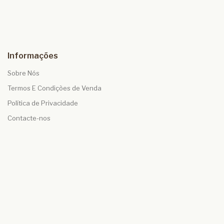
Informações
Sobre Nós
Termos E Condições de Venda
Política de Privacidade
Contacte-nos