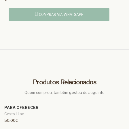
COMPRAR VIA WHATSAPP
Produtos Relacionados
Quem comprou, também gostou do seguinte
PARA OFERECER
Cesto Lilac
50.00€